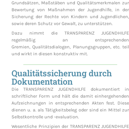
Grundsätzen, Maßstäben und Qualitätsmerkmalen zur
Bewertung von Maßnahmen der Jugendhilfe, in der
Sicherung der Rechte von Kindern und Jugendlichen,
sowie deren Schutz vor Gewalt, zu unterstützen.
Dazu nimmt die TRANSPARENZ JUGENDHILFE
regelmäßig an entsprechenden
Gremien, Qualitätsdialogen, Planungsgruppen, etc. teil
und wirkt in diesen konstruktiv mit.
Qualitätssicherung durch
Dokumentation
Die TRANSPARENZ JUGENDHILFE dokumentiert in
schriftlicher Form und hält die damit einhergehenden
Aufzeichnungen in entsprechenden Akten fest. Diese
dienen u. a. als Tätigkeitsbeleg oder sind ein Mittel zur
Selbstkontrolle und -evaluation.
Wesentliche Prinzipien der TRANSPARENZ JUGENDHILFE