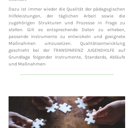
Dazu ist immer wieder die Qualität der pädagogischen
Hilfeleistungen, der täglichen Arbeit sowie die
zugehörigen Strukturen und Prozesse in Frage zu
stellen. Gilt es entsprechende Daten zu erheben,
passende Instrumente zu entwickeln und geeignete
Maßnahmen umzusetzen. Qualitätsentwicklung
geschieht bei der TRANSPARENZ JUGENDHILFE auf
Grundlage folgender Instrumente, Standards, Abläufe
und Maßnahmen: