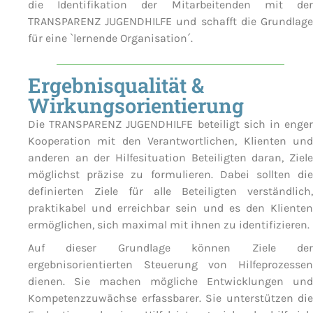
die Identifikation der Mitarbeitenden mit der
TRANSPARENZ JUGENDHILFE und schafft die Grundlage
für eine `lernende Organisation´.
Ergebnisqualität &
Wirkungsorientierung
Die TRANSPARENZ JUGENDHILFE beteiligt sich in enger
Kooperation mit den Verantwortlichen, Klienten und
anderen an der Hilfesituation Beteiligten daran, Ziele
möglichst präzise zu formulieren. Dabei sollten die
definierten Ziele für alle Beteiligten verständlich,
praktikabel und erreichbar sein und es den Klienten
ermöglichen, sich maximal mit ihnen zu identifizieren.
Auf dieser Grundlage können Ziele der
ergebnisorientierten Steuerung von Hilfeprozessen
dienen. Sie machen mögliche Entwicklungen und
Kompetenzzuwächse erfassbarer. Sie unterstützen die