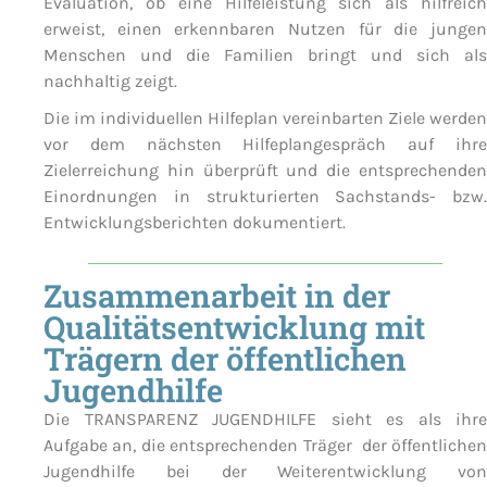
Evaluation, ob eine Hilfeleistung sich als hilfreich
erweist, einen erkennbaren Nutzen für die jungen
Menschen und die Familien bringt und sich als
nachhaltig zeigt.
Die im individuellen Hilfeplan vereinbarten Ziele werden
vor dem nächsten Hilfeplangespräch auf ihre
Zielerreichung hin überprüft und die entsprechenden
Einordnungen in strukturierten Sachstands- bzw.
Entwicklungsberichten dokumentiert.
Zusammenarbeit in der
Qualitätsentwicklung mit
Trägern der öffentlichen
Jugendhilfe
Die TRANSPARENZ JUGENDHILFE sieht es als ihre
Aufgabe an, die entsprechenden Träger der öffentlichen
Jugendhilfe bei der Weiterentwicklung von