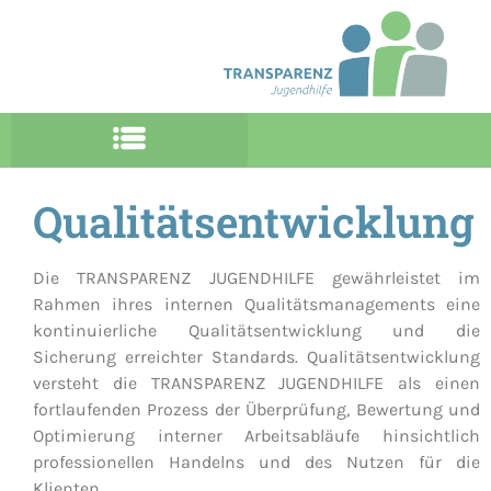
Qualitätsentwicklung
Die TRANSPARENZ JUGENDHILFE gewährleistet im
Rahmen ihres internen Qualitätsmanagements eine
kontinuierliche Qualitätsentwicklung und die
Sicherung erreichter Standards. Qualitätsentwicklung
versteht die TRANSPARENZ JUGENDHILFE als einen
fortlaufenden Prozess der Überprüfung, Bewertung und
Optimierung interner Arbeitsabläufe hinsichtlich
professionellen Handelns und des Nutzen für die
Klienten.