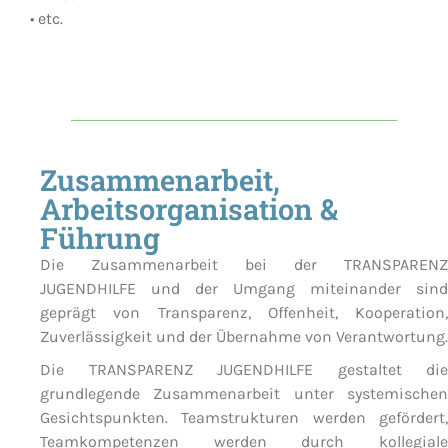
• etc.
Zusammenarbeit,
Arbeitsorganisation &
Führung
Die Zusammenarbeit bei der TRANSPARENZ
JUGENDHILFE und der Umgang miteinander sind
geprägt von Transparenz, Offenheit, Kooperation,
Zuverlässigkeit und der Übernahme von Verantwortung.
Die TRANSPARENZ JUGENDHILFE gestaltet die
grundlegende Zusammenarbeit unter systemischen
Gesichtspunkten. Teamstrukturen werden gefördert,
Teamkompetenzen werden durch kollegiale