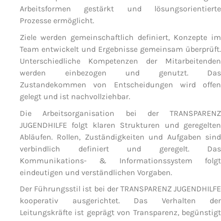
Arbeitsformen gestärkt und lösungsorientierte
Prozesse ermöglicht.
Ziele werden gemeinschaftlich definiert, Konzepte im
Team entwickelt und Ergebnisse gemeinsam überprüft.
Unterschiedliche Kompetenzen der Mitarbeitenden
werden einbezogen und genutzt. Das
Zustandekommen von Entscheidungen wird offen
gelegt und ist nachvollziehbar.
Die Arbeitsorganisation bei der TRANSPARENZ
JUGENDHILFE folgt klaren Strukturen und geregelten
Abläufen. Rollen, Zuständigkeiten und Aufgaben sind
verbindlich definiert und geregelt. Das
Kommunikations- & Informationssystem folgt
eindeutigen und verständlichen Vorgaben.
Der Führungsstil ist bei der TRANSPARENZ JUGENDHILFE
kooperativ ausgerichtet. Das Verhalten der
Leitungskräfte ist geprägt von Transparenz, begünstigt