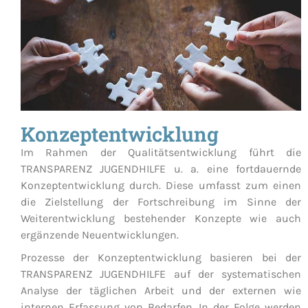
Konzeptentwicklung
Im Rahmen der Qualitätsentwicklung führt die
TRANSPARENZ JUGENDHILFE u. a. eine fortdauernde
Konzeptentwicklung durch. Diese umfasst zum einen
die Zielstellung der Fortschreibung im Sinne der
Weiterentwicklung bestehender Konzepte wie auch
ergänzende Neuentwicklungen.
Prozesse der Konzeptentwicklung basieren bei der
TRANSPARENZ JUGENDHILFE auf der systematischen
Analyse der täglichen Arbeit und der externen wie
internen Erfassung von Bedarfen. In der Folge werden