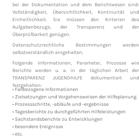
bei der Dokumentation und dem Berichtwesen sind:
Vollständigkeit, Übersichtlichkeit, Kontinuität und
Einheitlichkeit. Sie müssen den Kriterien des
Aufgabenbezugs, der Transparenz und der
Überprüfbarkeit genügen.
Datenschutzrechtliche Bestimmungen werden
selbstverständlich eingehalten.
Folgende Informationen, Parameter, Prozesse wie
Berichte werden u. a. in der täglichen Arbeit der
TRANSPARENZ JUGENDHILFE dokumentiert und
festgehalten:
• Fallbezogene Informationen
• Zielsetzungen und Vorgehensweisen der Hilfeplanung
• Prozessschritte, -abläufe und -ergebnisse
• Tagesberichte zu durchgeführten Hilfeleistungen
• Sachstandsberichte zu Entwicklungen
• besondere Ereignisse
• etc.