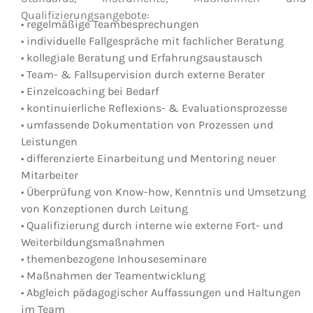
Qualifizierungsangebote:
• regelmäßige Teambesprechungen
• individuelle Fallgespräche mit fachlicher Beratung
• kollegiale Beratung und Erfahrungsaustausch
• Team- & Fallsupervision durch externe Berater
• Einzelcoaching bei Bedarf
• kontinuierliche Reflexions- & Evaluationsprozesse
• umfassende Dokumentation von Prozessen und
Leistungen
• differenzierte Einarbeitung und Mentoring neuer
Mitarbeiter
• Überprüfung von Know-how, Kenntnis und Umsetzung
von Konzeptionen durch Leitung
• Qualifizierung durch interne wie externe Fort- und
Weiterbildungsmaßnahmen
• themenbezogene Inhouseseminare
• Maßnahmen der Teamentwicklung
• Abgleich pädagogischer Auffassungen und Haltungen
im Team