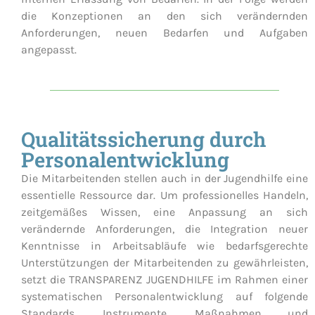
die Konzeptionen an den sich verändernden
Anforderungen, neuen Bedarfen und Aufgaben
angepasst.
Qualitätssicherung durch
Personalentwicklung
Die Mitarbeitenden stellen auch in der Jugendhilfe eine
essentielle Ressource dar. Um professionelles Handeln,
zeitgemäßes Wissen, eine Anpassung an sich
verändernde Anforderungen, die Integration neuer
Kenntnisse in Arbeitsabläufe wie bedarfsgerechte
Unterstützungen der Mitarbeitenden zu gewährleisten,
setzt die TRANSPARENZ JUGENDHILFE im Rahmen einer
systematischen Personalentwicklung auf folgende
Standards, Instrumente, Maßnahmen und