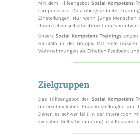
Mit dem Hilfeangebot
Sozial-Kompetenz-Tr
Lernprozesse. Das übergeordnete Traini
Einstellungen. Nur wenn junge Menschen di
ihrem Leben selbstbestimmt und verantwort
Unsere
Sozial-Kompetenz-Trainings
setzen 
Handeln in der Gruppe. Mit Hilfe unserer 
Wahrnehmungen ab. Erhalten Feedback und 
Zielgruppen
Das Hilfeangebot der
Sozial-Kompetenz-Tr
unterschiedlichen Problemstellungen und 
Denen es schwer fällt in der Interaktion
zwischen Selbstbehauptung und Kooperation