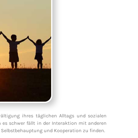
ältigung ihres täglichen Alltags und sozialen
es schwer fällt in der Interaktion mit anderen
Selbstbehauptung und Kooperation zu finden.