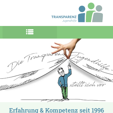
Erfahrung & Kompetenz seit 1996