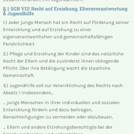
§ 1 SGB VIII Recht auf Erziehung, Elternverantwortung
& Jugendhilfe
1.) Jeder junge Mensch hat ein Recht auf Förderung seiner
Entwicklung und auf Erziehung zu einer
eigenverantwortlichen und gemeinschaftsfähigen
Persönlichkeit.
2.) Pflege und Erziehung der Kinder sind das natürliche
Recht der Eltern und die zuvörderst ihnen obliegende
Pflicht. Über ihre Betätigung wacht die staatliche
Gemeinschaft.
3.) Jugendhilfe soll zur Verwirklichung des Rechts nach
Absatz 1 insbesondere…
… junge Menschen in ihrer individuellen und sozialen
Entwicklung fördern und dazu beitragen,
Benachteiligungen zu vermeiden oder abzubauen,
… Eltern und andere Erziehungsberechtigte bei der