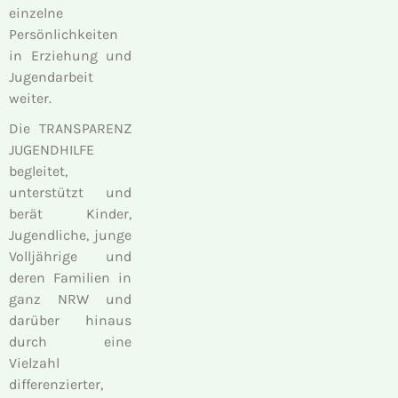
einzelne
Persönlichkeiten
in Erziehung und
Jugendarbeit
weiter.
Die TRANSPARENZ
JUGENDHILFE
begleitet,
unterstützt und
berät Kinder,
Jugendliche, junge
Volljährige und
deren Familien in
ganz NRW und
darüber hinaus
durch eine
Vielzahl
differenzierter,