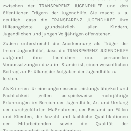
zwischen der TRANSPARENZ JUGENDHILFE und den
öffentlichen Trägern der Jugendhilfe. Sie macht u. a.
deutlich, dass die TRANSPARENZ JUGENDHILFE ihre
Hilfeangebote grundsätzlich allen Kindern,
Jugendlichen und jungen Volljährigen offenstehen.
Zudem unterstreicht die Anerkennung als `Träger der
freien Jugendhilfe´, dass die TRANSPARENZ JUGENDHILFE
aufgrund ihrer fachlichen und personellen
Voraussetzungen dazu im Stande ist, einen wesentlichen
Beitrag zur Erfüllung der Aufgaben der Jugendhilfe zu
leisten.
Als Kriterien für eine angemessene Leistungsfähigkeit und
Fachlichkeit gelten beispielsweise mehrjährige
Erfahrungen im Bereich der Jugendhilfe, Art und Umfang
der durchgeführten Maßnahmen, der Bestand an Fällen
und Klienten, die Anzahl und fachliche Qualifikationen
der Mitarbeitenden sowie die Qualität der
Zusammenarbeit mit Jugendämtern.