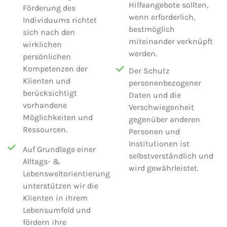
Hilfeangebote sollten,
Förderung des
wenn erforderlich,
Individuums richtet
bestmöglich
sich nach den
miteinander verknüpft
wirklichen
werden.
persönlichen
Kompetenzen der
Der Schutz
Klienten und
personenbezogener
berücksichtigt
Daten und die
vorhandene
Verschwiegenheit
Möglichkeiten und
gegenüber anderen
Ressourcen.
Personen und
Institutionen ist
Auf Grundlage einer
selbstverständlich und
Alltags- &
wird gewährleistet.
Lebensweltorientierung
unterstützen wir die
Klienten in ihrem
Lebensumfeld und
fördern ihre