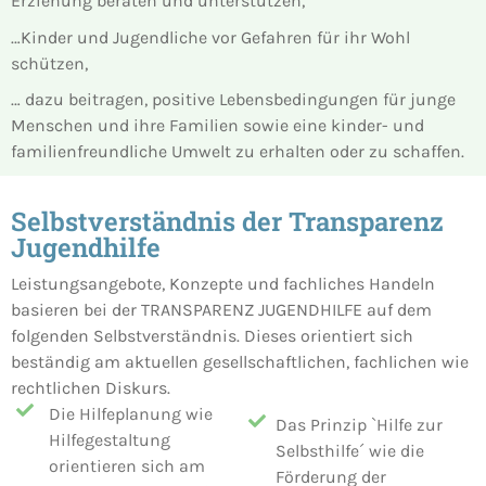
Erziehung beraten und unterstützen,
…Kinder und Jugendliche vor Gefahren für ihr Wohl
schützen,
… dazu beitragen, positive Lebensbedingungen für junge
Menschen und ihre Familien sowie eine kinder- und
familienfreundliche Umwelt zu erhalten oder zu schaffen.
Selbstverständnis der Transparenz
Jugendhilfe
Leistungsangebote, Konzepte und fachliches Handeln
basieren bei der TRANSPARENZ JUGENDHILFE auf dem
folgenden Selbstverständnis. Dieses orientiert sich
beständig am aktuellen gesellschaftlichen, fachlichen wie
rechtlichen Diskurs.
Die Hilfeplanung wie
Das Prinzip `Hilfe zur
Hilfegestaltung
Selbsthilfe´ wie die
orientieren sich am
Förderung der