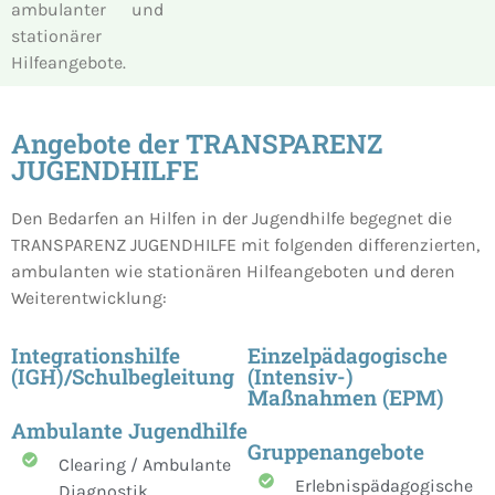
ambulanter und
stationärer
Hilfeangebote.
Angebote der TRANSPARENZ
JUGENDHILFE
Den Bedarfen an Hilfen in der Jugendhilfe begegnet die
TRANSPARENZ JUGENDHILFE mit folgenden differenzierten,
ambulanten wie stationären Hilfeangeboten und deren
Weiterentwicklung:
Integrationshilfe
Einzelpädagogische
(IGH)/Schulbegleitung
(Intensiv-)
Maßnahmen (EPM)
Ambulante Jugendhilfe
Gruppenangebote
Clearing / Ambulante
Erlebnispädagogische
Diagnostik