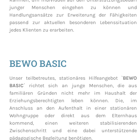
junger Menschen eingehen zu können und
Handlungsansätze zur Erweiterung der Fähigkeiten
passend zur aktuellen besonderen Lebenssituation
jedes Klienten zu erarbeiten.
BEWO BASIC
Unser teilbetreutes, stationäres Hilfeangebot `
BEWO
BASIC
´ richtet sich an junge Menschen, die aus
familiären Gründen nicht mehr im Haushalt der
Erziehungsberechtigten leben können. Die, im
Anschluss an den Aufenthalt in einer stationären
Wohngruppe oder direkt aus dem Elternhaus
kommend, einen weiteren stabilisierenden
Zwischenschritt und eine dabei unterstützende
pädagogische Begleitung benötigen.