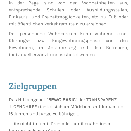
In der Regel sind von den Wohneinheiten aus,
entsprechende Schulen oder Ausbildungsstellen,
Einkaufs- und Freizeitmöglichkeiten, etc. zu Fuß oder
mit öffentlichen Verkehrsmitteln zu erreichen.
Der persönliche Wohnbereich kann während einer
Klärungs- bzw. Eingewöhnungsphase von den
Bewohnern, in Abstimmung mit den Betreuern,
individuell ergänzt und gestaltet werden.
Zielgruppen
Das Hilfeangebot
`BEWO BASIC
´ der TRANSPARENZ
JUGENDHILFE richtet sich an Mädchen und Jungen ab
16 Jahren und junge Volljährige …
… die nicht in familiären oder familienähnlichen
Konzepten leben können,