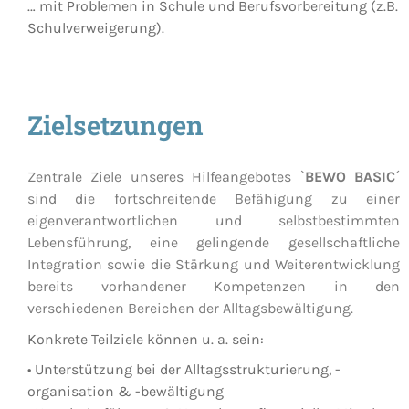
… mit Problemen in Schule und Berufsvorbereitung (z.B.
Schulverweigerung).
Zielsetzungen
Zentrale Ziele unseres Hilfeangebotes `
BEWO BASIC
´
sind die fortschreitende Befähigung zu einer
eigenverantwortlichen und selbstbestimmten
Lebensführung, eine gelingende gesellschaftliche
Integration sowie die Stärkung und Weiterentwicklung
bereits vorhandener Kompetenzen in den
verschiedenen Bereichen der Alltagsbewältigung.
Konkrete Teilziele können u. a. sein:
• Unterstützung bei der Alltagsstrukturierung, -
organisation & -bewältigung