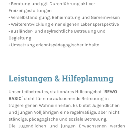
• Beratung und ggf. Durchführung aktiver
Freizeitgestaltungen
• Verselbständigung, Beheimatung und Gemeinwesen
• Weiterentwicklung einer eigenen Lebensperspektive
• ausländer- und asylrechtliche Betreuung und
Begleitung
• Umsetzung erlebnispädagogischer Inhalte
Leistungen & Hilfeplanung
Unser teilbetreutes, stationäres Hilfeangebot `
BEWO
BASIC
´ steht für eine aufsuchende Betreuung in
trägereigenen Wohneinheiten. Es bietet Jugendlichen
und jungen Volljährigen eine regelmäßige, aber nicht
ständige, pädagogische und soziale Betreuung.
Die Jugendlichen und jungen Erwachsenen werden