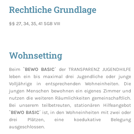
Rechtliche Grundlage
§§ 27, 34, 35, 41 SGB VIII
Wohnsetting
Beim
`BEWO BASIC
´ der TRANSPARENZ JUGENDHILFE
leben ein bis maximal drei Jugendliche oder junge
Volljährige in entsprechenden Wohneinheiten. Die
jungen Menschen bewohnen ein eigenes Zimmer und
nutzen die weiteren Räumlichkeiten gemeinschaftlich.
Bei unserem teilbetreuten, stationären Hilfeangebot
`BEWO BASIC
´ ist, in den Wohneinheiten mit zwei oder
drei Plätzen, eine koedukative Belegung
ausgeschlossen.