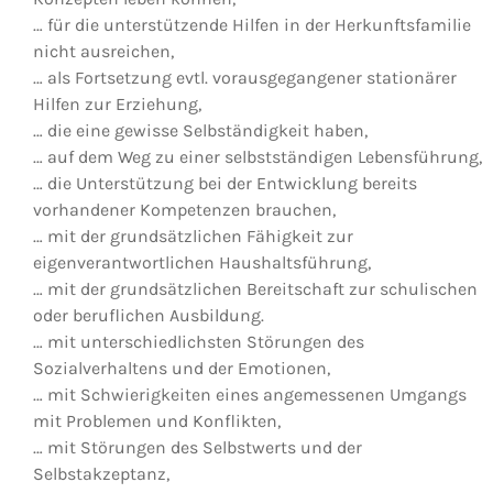
… für die unterstützende Hilfen in der Herkunftsfamilie
nicht ausreichen,
… als Fortsetzung evtl. vorausgegangener stationärer
Hilfen zur Erziehung,
… die eine gewisse Selbständigkeit haben,
… auf dem Weg zu einer selbstständigen Lebensführung,
… die Unterstützung bei der Entwicklung bereits
vorhandener Kompetenzen brauchen,
… mit der grundsätzlichen Fähigkeit zur
eigenverantwortlichen Haushaltsführung,
… mit der grundsätzlichen Bereitschaft zur schulischen
oder beruflichen Ausbildung.
… mit unterschiedlichsten Störungen des
Sozialverhaltens und der Emotionen,
… mit Schwierigkeiten eines angemessenen Umgangs
mit Problemen und Konflikten,
… mit Störungen des Selbstwerts und der
Selbstakzeptanz,