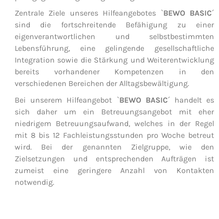
Zentrale Ziele unseres Hilfeangebotes `
BEWO BASIC
´
sind die fortschreitende Befähigung zu einer
eigenverantwortlichen und selbstbestimmten
Lebensführung, eine gelingende gesellschaftliche
Integration sowie die Stärkung und Weiterentwicklung
bereits vorhandener Kompetenzen in den
verschiedenen Bereichen der Alltagsbewältigung.
Bei unserem Hilfeangebot `
BEWO BASIC
´ handelt es
sich daher um ein Betreuungsangebot mit eher
niedrigem Betreuungsaufwand, welches in der Regel
mit 8 bis 12 Fachleistungsstunden pro Woche betreut
wird. Bei der genannten Zielgruppe, wie den
Zielsetzungen und entsprechenden Aufträgen ist
zumeist eine geringere Anzahl von Kontakten
notwendig.