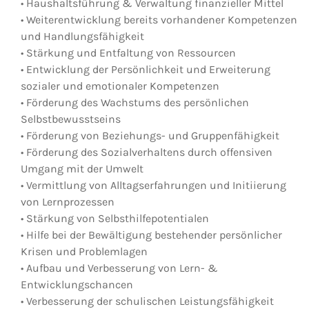
• Haushaltsführung & Verwaltung finanzieller Mittel
• Weiterentwicklung bereits vorhandener Kompetenzen
und Handlungsfähigkeit
• Stärkung und Entfaltung von Ressourcen
• Entwicklung der Persönlichkeit und Erweiterung
sozialer und emotionaler Kompetenzen
• Förderung des Wachstums des persönlichen
Selbstbewusstseins
• Förderung von Beziehungs- und Gruppenfähigkeit
• Förderung des Sozialverhaltens durch offensiven
Umgang mit der Umwelt
• Vermittlung von Alltagserfahrungen und Initiierung
von Lernprozessen
• Stärkung von Selbsthilfepotentialen
• Hilfe bei der Bewältigung bestehender persönlicher
Krisen und Problemlagen
• Aufbau und Verbesserung von Lern- &
Entwicklungschancen
• Verbesserung der schulischen Leistungsfähigkeit